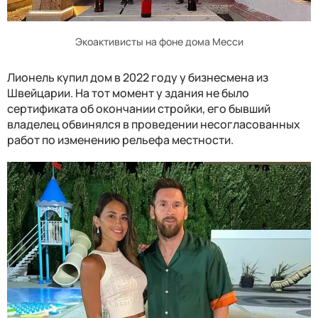
Экоактивисты на фоне дома Месси
Лионель купил дом в 2022 году у бизнесмена из
Швейцарии. На тот момент у здания не было
сертификата об окончании стройки, его бывший
владелец обвинялся в проведении несогласованных
работ по изменению рельефа местности.