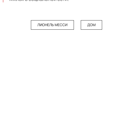
ЛИОНЕЛЬ МЕССИ
ДОМ