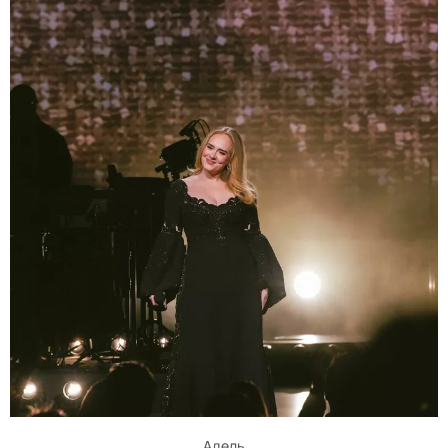
Адель