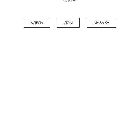
АДЕЛЬ
ДОМ
МУЗЫКА