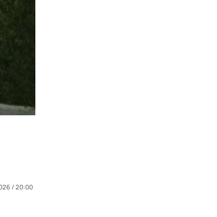
026 / 20:00