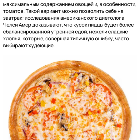
максимальным содержанием овощей и, в особенности,
томатов. Такой вариант можно позволить себе на
завтрак: и
сследования американского диетолога
Челси Амер доказывают, что кусок пиццы будет более
сбалансированной утренней едой,
нежели сладкие
хлопья, которые, совершая типичную ошибку, часто
выбирают худеющие.