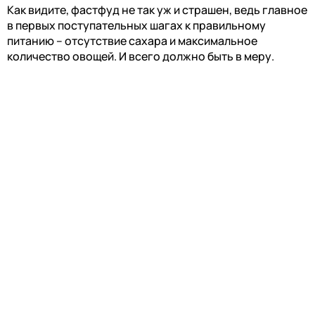
Как видите, фастфуд не так уж и страшен, ведь главное
в первых поступательных шагах к правильному
питанию – отсутствие сахара и максимальное
количество овощей. И всего должно быть в меру.