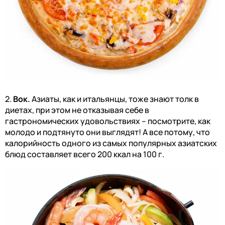
2.
Вок.
Азиаты, как и итальянцы, тоже знают толк в
диетах, при этом не отказывая себе в
гастрономических удовольствиях – посмотрите, как
молодо и подтянуто они выглядят! А все потому, что
калорийность одного из самых популярных азиатских
блюд составляет всего 200 ккал на 100 г.