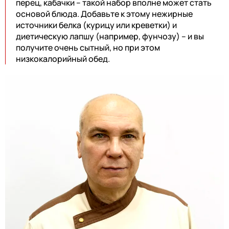
перец, кабачки – такой набор вполне может стать
основой блюда. Добавьте к этому нежирные
источники белка (курицу или креветки) и
диетическую лапшу (например, фунчозу) – и вы
получите очень сытный, но при этом
низкокалорийный обед.