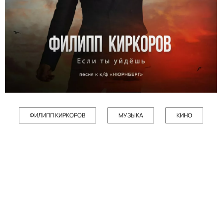
ФИЛИПП КИРКОРОВ
МУЗЫКА
КИНО