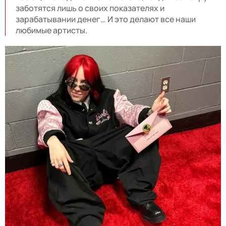
заботятся лишь о своих показателях и
зарабатывании денег… И это делают все наши
любимые артисты.