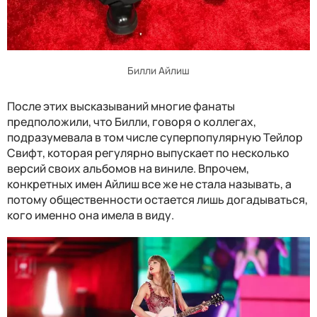
Билли Айлиш
После этих высказываний многие фанаты
предположили, что Билли, говоря о коллегах,
подразумевала в том числе суперпопулярную Тейлор
Свифт, которая регулярно выпускает по несколько
версий своих альбомов на виниле. Впрочем,
конкретных имен Айлиш все же не стала называть, а
потому общественности остается лишь догадываться,
кого именно она имела в виду.