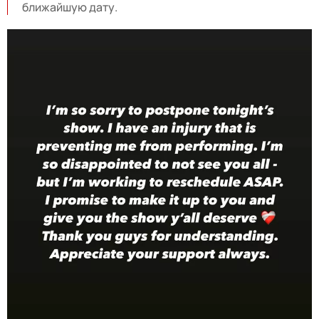
ближайшую дату.