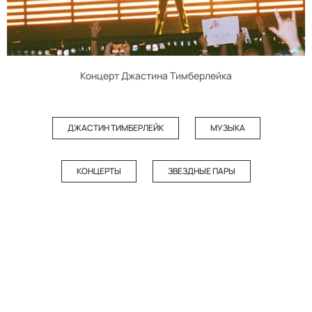
Концерт Джастина Тимберлейка
ДЖАСТИН ТИМБЕРЛЕЙК
МУЗЫКА
КОНЦЕРТЫ
ЗВЕЗДНЫЕ ПАРЫ