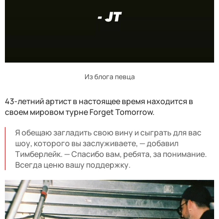
Из блога певца
43-летний артист в настоящее время находится в
своем мировом турне Forget Tomorrow.
Я обещаю загладить свою вину и сыграть для вас
шоу, которого вы заслуживаете, — добавил
Тимберлейк. — Спасибо вам, ребята, за понимание.
Всегда ценю вашу поддержку.