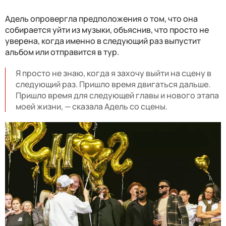
Адель опровергла предположения о том, что она
собирается уйти из музыки, объяснив, что просто не
уверена, когда именно в следующий раз выпустит
альбом или отправится в тур.
Я просто не знаю, когда я захочу выйти на сцену в
следующий раз. Пришло время двигаться дальше.
Пришло время для следующей главы и нового этапа
моей жизни, — сказала Адель со сцены.