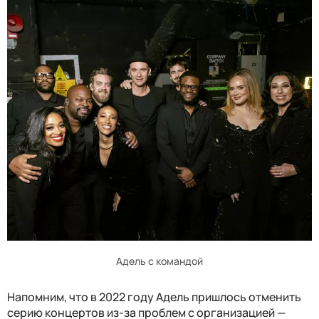
Адель с командой
Напомним, что в 2022 году Адель пришлось отменить
серию концертов из-за проблем с организацией —