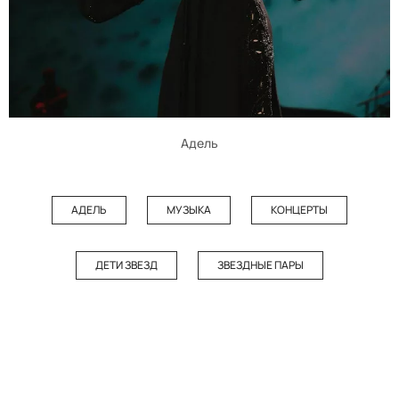
Адель
АДЕЛЬ
МУЗЫКА
КОНЦЕРТЫ
ДЕТИ ЗВЕЗД
ЗВЕЗДНЫЕ ПАРЫ