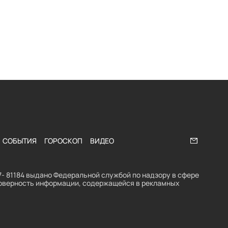
СОБЫТИЯ
ГОРОСКОП
ВИДЕО
Напишите
- 81184 выдано Федеральной службой по надзору в сфере
стоверность информации, содержащейся в рекламных