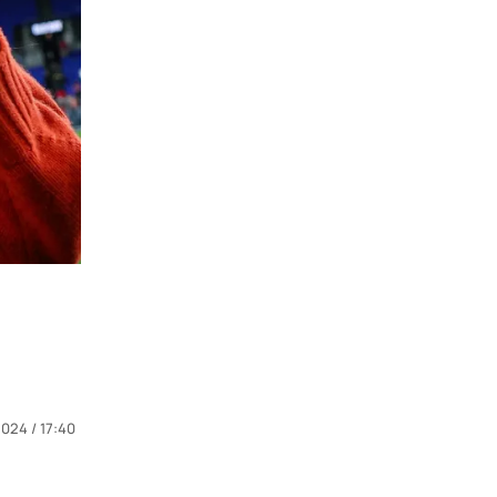
2024 / 17:40