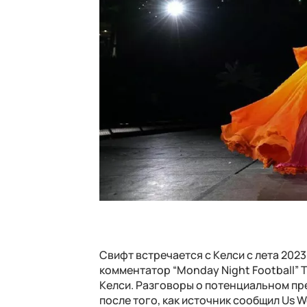
Свифт встречается с Келси с лета 2023
комментатор “Monday Night Football” 
Келси. Разговоры о потенциальном пр
после того, как источник сообщил Us W