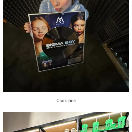
Светлана