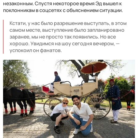
незаконным. Спустя некоторое время Эд вышел к
поклонникам в соцсетях с объяснением ситуации.
Кстати, у нас было разрешение выступать, в этом
самом месте, выступление было запланировано
заранее, мы не просто так появились. Но все
хорошо. Увидимся на шоу сегодня вечером, —
успокоил он фанатов.