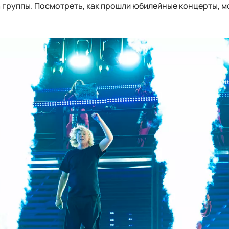
а группы. Посмотреть, как прошли юбилейные концерты, м