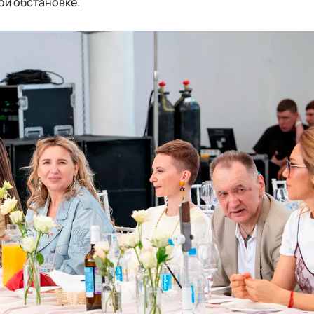
ой обстановке.