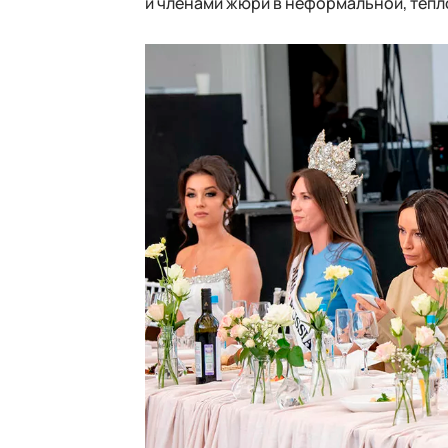
и членами жюри в неформальной, тепл