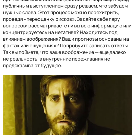
публичным выступлением сразу решаем, что забудем
нужные слова. Этот процесс можно перехитрить,
проведя «переоценку рисков». Задайте себе пару
вопросов: рассматриваете ли вы всю информацию или
концентрируетесь на негативе? Находитесь под
влиянием воображения? Ваши прогнозы основаны на
фактах или ощущениях? Попробуйте записать ответы.
Так вы поймете, что ваше воображение — еще далеко
не реальность, а внутренние переживания не
предсказывают будущее.