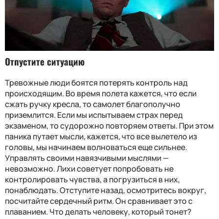
Отпустите ситуацию
Тревожные люди боятся потерять контроль над
происходящим. Во время полета кажется, что если
сжать ручку кресла, то самолет благополучно
приземлится. Если мы испытываем страх перед
экзаменом, то судорожно повторяем ответы. При этом
паника путает мысли, кажется, что все вылетело из
головы, мы начинаем волноваться еще сильнее.
Управлять своими навязчивыми мыслями —
невозможно. Лихи советует попробовать не
контролировать чувства, а погрузиться в них,
понаблюдать. Отступите назад, осмотритесь вокруг,
посчитайте сердечный ритм. Он сравнивает это с
плаванием. Что делать человеку, который тонет?