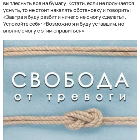
выплеснуть все на бумагу. Кстати, если не получается
уснуть, то не стоит накалять обстановку и говорить:
«Завтра я буду разбит и ничего не смогу сделать».
Успокойте себя: «Возможно я и буду уставшим, но
вполне смогу с этим справиться».