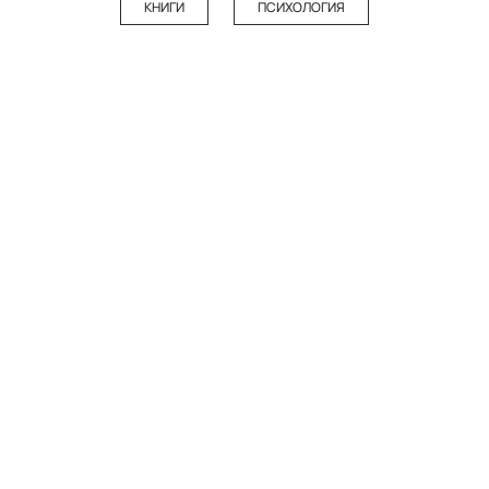
КНИГИ
ПСИХОЛОГИЯ