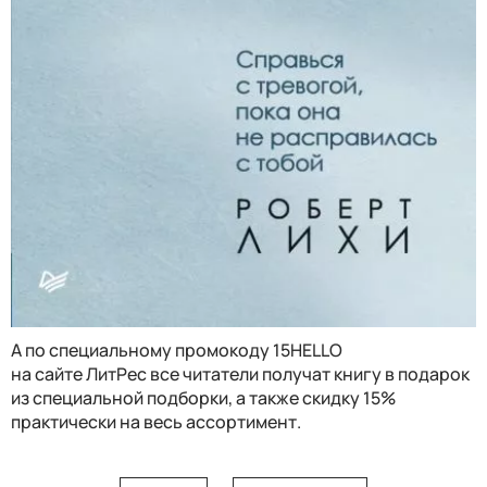
А по специальному промокоду 15HELLO
на сайте ЛитРес все читатели получат книгу в подарок
из специальной подборки, а также скидку 15%
практически на весь ассортимент.