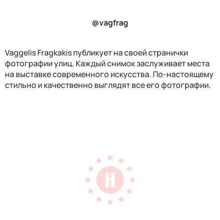
@vagfrag
Vaggelis Fragkakis
публикует на своей странички
фотографии улиц. Каждый снимок заслуживает места
на выставке современного искусства. По-настоящему
стильно и качественно выглядят все его фотографии.