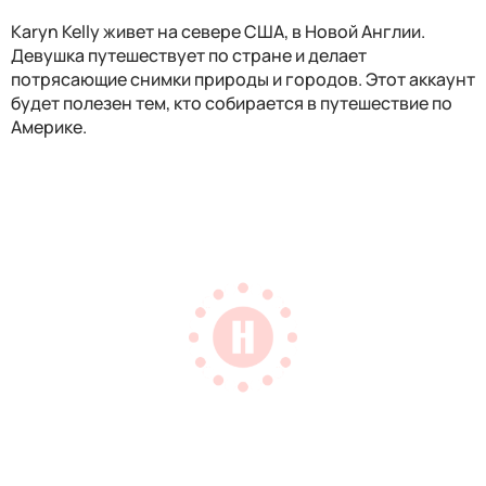
Karyn Kelly
живет на севере США, в Новой Англии.
Девушка путешествует по стране и делает
потрясающие снимки природы и городов. Этот аккаунт
будет полезен тем, кто собирается в путешествие по
Америке.