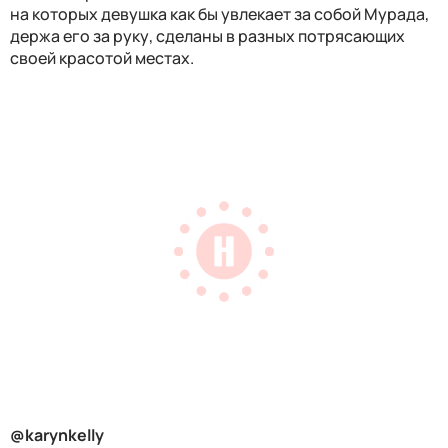
на которых девушка как бы увлекает за собой Мурада,
держа его за руку, сделаны в разных потрясающих
своей красотой местах.
@karynkelly