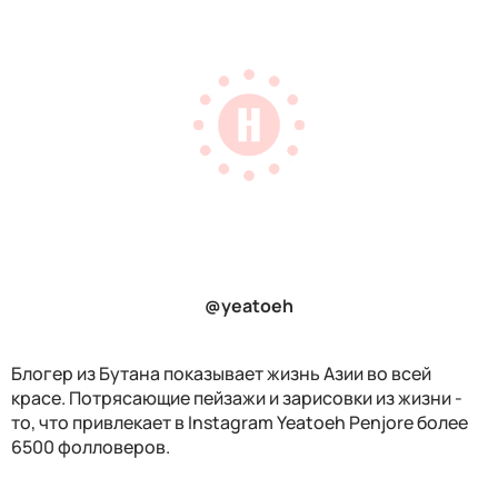
@yeatoeh
Блогер из Бутана показывает жизнь Азии во всей
красе. Потрясающие пейзажи и зарисовки из жизни -
то, что привлекает в Instagram
Yeatoeh Penjore более
6500 фолловеров.