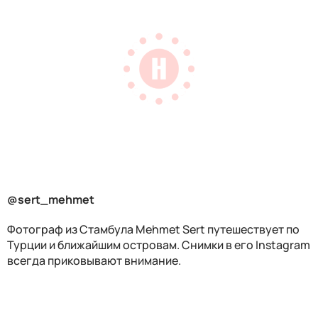
@sert_mehmet
Фотограф из Стамбула
Mehmet Sert путешествует по
Турции и ближайшим островам. Снимки в его Instagram
всегда приковывают внимание.