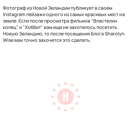
Фотограф из Новой Зеландии публикует в своем
Instagram пейзажи одного из самых красивых мест на
земле. Если после просмотра фильмов "Властелин
колец" и "Хоббит" вам еще не захотелось посетить
Новую Зеландию, то после посещения блога
Sharolyn
Wise вам точно захочется это сделать.