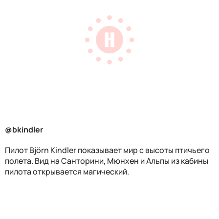
@bkindler
Пилот
Björn Kindler показывает мир с высоты птичьего
полета. Вид на Санторини, Мюнхен и Альпы из кабины
пилота открывается магический.