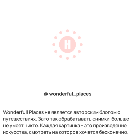
@ wonderful_places
Wonderfull Places не является авторским блогом о
путешествиях. Зато так обрабатывать снимки, больше
не умеет никто. Каждая картинка - это произведение
искусства, смотреть на которое хочется бесконечно.