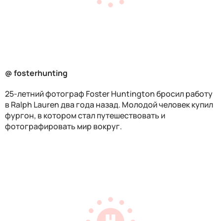
@ fosterhunting
25-летний фотограф Foster Huntington бросил работу
в
Ralph Lauren два года назад. Молодой человек купил
фургон, в котором стал путешествовать и
фотографировать мир вокруг.