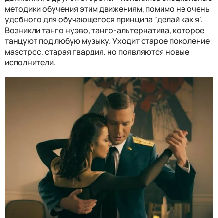
методики обучения этим движениям, помимо не очень
удобного для обучающегося принципа “делай как я”.
Возникли танго нуэво, танго-альтернатива, которое
танцуют под любую музыку. Уходит старое поколение
маэстрос, старая гвардия, но появляются новые
исполнители.