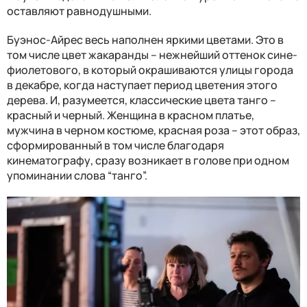
оставляют равнодушными.
Буэнос-Айрес весь наполнен яркими цветами. Это в
том числе цвет жакаранды – нежнейший оттенок сине-
фиолетового, в который окрашиваются улицы города
в декабре, когда наступает период цветения этого
дерева. И, разумеется, классические цвета танго –
красный и черный. Женщина в красном платье,
мужчина в черном костюме, красная роза – этот образ,
сформированный в том числе благодаря
кинематографу, сразу возникает в голове при одном
упоминании слова “танго”.