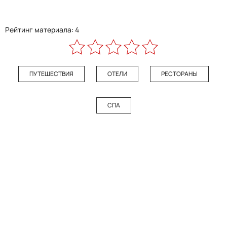
Рейтинг материала: 4
ПУТЕШЕСТВИЯ
ОТЕЛИ
РЕСТОРАНЫ
СПА