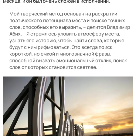
месяца, и он был очень сложен в исполнении.
Мой творческий метод основан на раскрытии
поэтического потенциала места и поиске точных
слов, способных его выразить, – делится Владимир
Абих. – Я стремлюсь уловить атмосферу места,
узнать его историю, чтобы найти слова, которые
будут с ним рифмоваться. Это всегда поиск
короткой, но емкой и многозначной фразы,
способной вызвать эмоциональный отклик, поиск
слов от которых становится светлее.