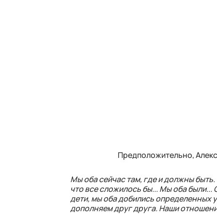
Предположительно, Алекс
Мы оба сейчас там, где и должны быть.
что все сложилось бы... Мы оба были..
дети, мы оба добились определенных у
дополняем друг друга. Наши отношения