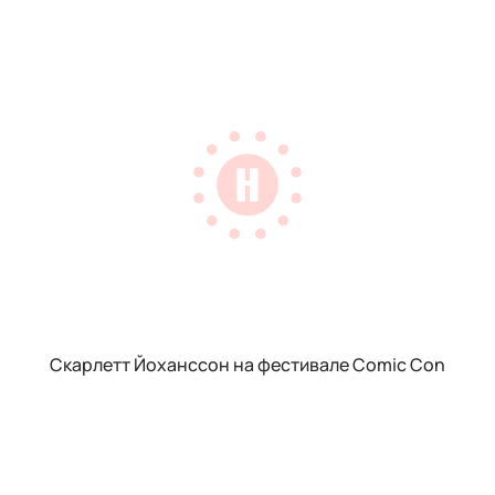
Скарлетт Йоханссон на фестивале Comic Con