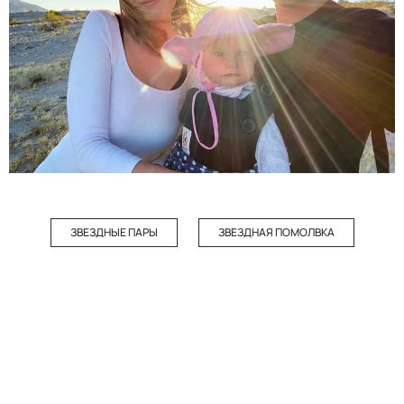
ЗВЕЗДНЫЕ ПАРЫ
ЗВЕЗДНАЯ ПОМОЛВКА