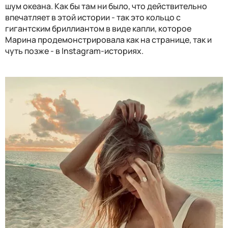
шум океана. Как бы там ни было, что действительно
впечатляет в этой истории - так это кольцо с
гигантским бриллиантом в виде капли, которое
Марина продемонстрировала как на странице, так и
чуть позже - в Instagram-историях.