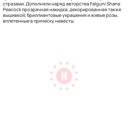
стразами. Дополняли наряд авторства Falguni Shane
Peacock прозрачная накидка, декорированная также
вышивкой, бриллиантовые украшения и живые розы,
вплетенные в прическу невесты.