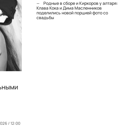
Родные в сборе и Киркоров у алтаря:
Клава Кока и Дима Масленников
поделились новой порцией фото со
свадьбы
льными
026 / 12:00