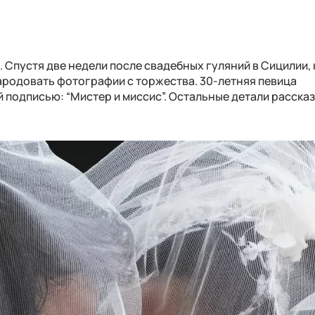
 Спустя две недели после свадебных гуляний в Сицилии,
народовать фотографии с торжества. 30-летняя певица
 подписью: “Мистер и миссис”. Остальные детали расска