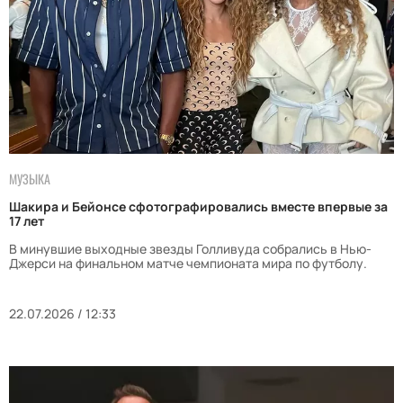
МУЗЫКА
Шакира и Бейонсе сфотографировались вместе впервые за
17 лет
В минувшие выходные звезды Голливуда собрались в Нью-
Джерси на финальном матче чемпионата мира по футболу.
22.07.2026 / 12:33