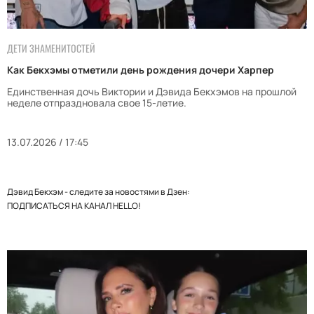
ДЕТИ ЗНАМЕНИТОСТЕЙ
Как Бекхэмы отметили день рождения дочери Харпер
Единственная дочь Виктории и Дэвида Бекхэмов на прошлой
неделе отпраздновала свое 15-летие.
13.07.2026 / 17:45
Дэвид Бекхэм - следите за новостями в Дзен:
ПОДПИСАТЬСЯ НА КАНАЛ HELLO!