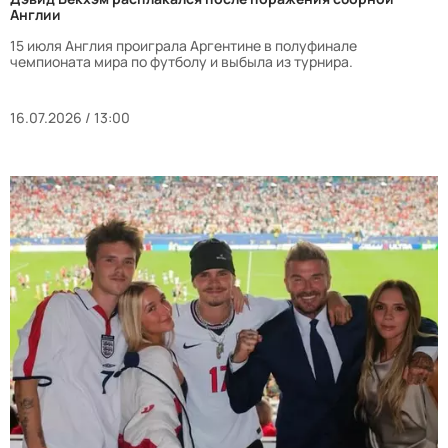
Англии
15 июля Англия проиграла Аргентине в полуфинале
чемпионата мира по футболу и выбыла из турнира.
16.07.2026 / 13:00