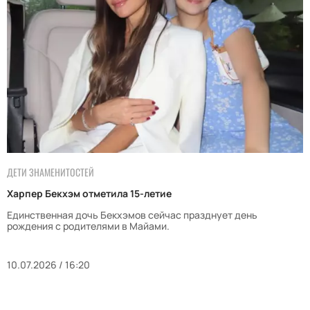
ДЕТИ ЗНАМЕНИТОСТЕЙ
Харпер Бекхэм отметила 15-летие
Единственная дочь Бекхэмов сейчас празднует день
рождения с родителями в Майами.
10.07.2026 / 16:20