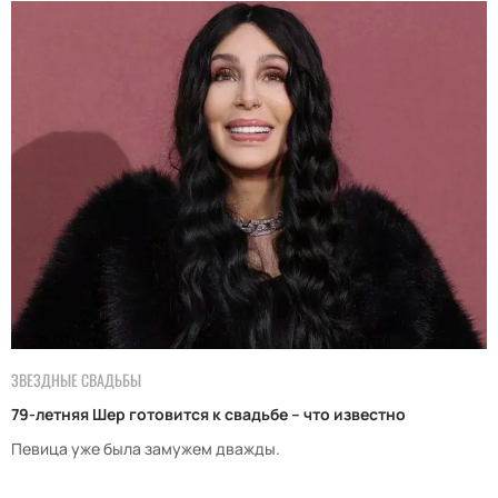
ЗВЕЗДНЫЕ СВАДЬБЫ
79-летняя Шер готовится к свадьбе – что известно
Певица уже была замужем дважды.