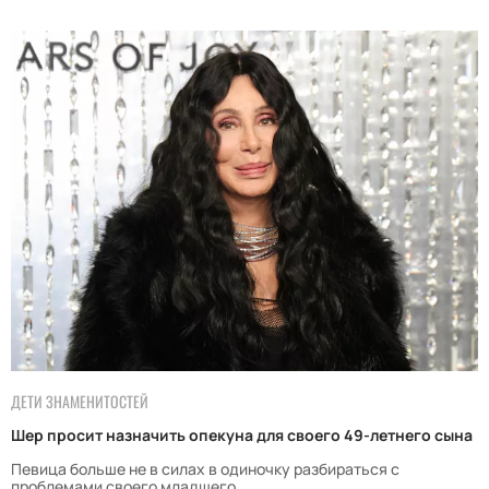
ДЕТИ ЗНАМЕНИТОСТЕЙ
Шер просит назначить опекуна для своего 49-летнего сына
Певица больше не в силах в одиночку разбираться с
проблемами своего младшего.