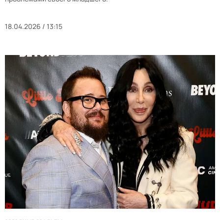
18.04.2026 / 13:15