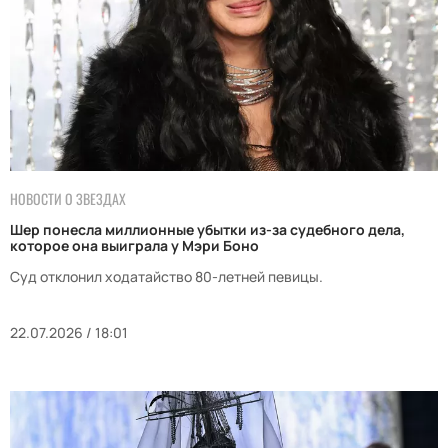
НОВОСТИ О ЗВЕЗДАХ
Шер понесла миллионные убытки из-за судебного дела,
которое она выиграла у Мэри Боно
Суд отклонил ходатайство 80-летней певицы.
22.07.2026 / 18:01