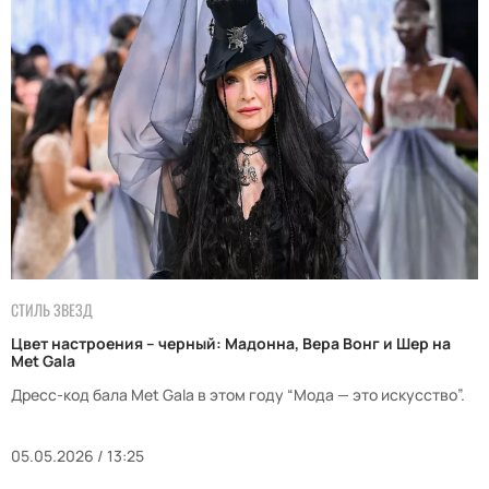
СТИЛЬ ЗВЕЗД
Цвет настроения – черный: Мадонна, Вера Вонг и Шер на
Met Gala
Дресс-код бала Met Gala в этом году “Мода — это искусство”.
05.05.2026 / 13:25