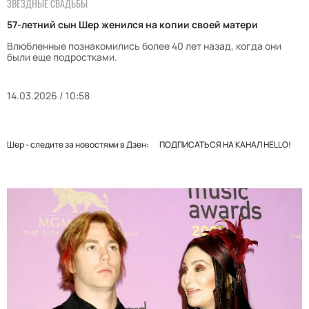
ЗВЕЗДНЫЕ СВАДЬБЫ
57-летний сын Шер женился на копии своей матери
Влюбленные познакомились более 40 лет назад, когда они
были еще подростками.
14.03.2026 / 10:58
Шер - следите за новостями в Дзен:
ПОДПИСАТЬСЯ НА КАНАЛ HELLO!