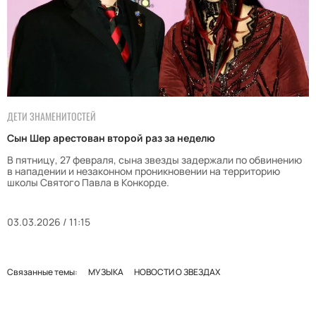
ДЕТИ ЗНАМЕНИТОСТЕЙ
Сын Шер арестован второй раз за неделю
В пятницу, 27 февраля, сына звезды задержали по обвинению
в нападении и незаконном проникновении на территорию
школы Святого Павла в Конкорде.
03.03.2026 / 11:15
Связанные темы:
МУЗЫКА
НОВОСТИ О ЗВЕЗДАХ