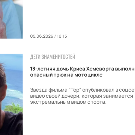
05.06.2026 / 10:15
ДЕТИ ЗНАМЕНИТОСТЕЙ
13-летняя дочь Криса Хемсворта выпол
опасный трюк на мотоцикле
Звезда фильма “Тор” опубликовал в соцсе
видео своей дочери, которая занимается
экстремальным видом спорта.