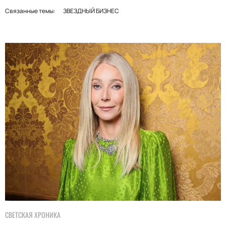
Связанные темы:
ЗВЕЗДНЫЙ БИЗНЕС
СВЕТСКАЯ ХРОНИКА