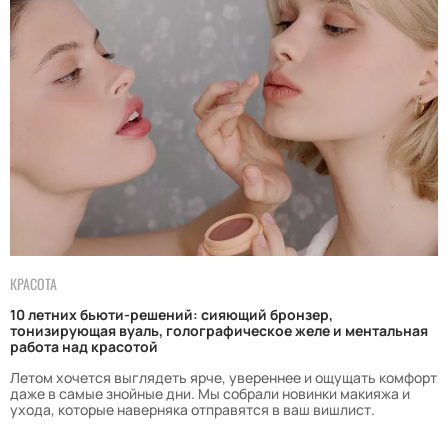
КРАСОТА
10 летних бьюти-решений: сияющий бронзер,
тонизирующая вуаль, голографическое желе и ментальная
работа над красотой
Летом хочется выглядеть ярче, увереннее и ощущать комфорт
даже в самые знойные дни. Мы собрали новинки макияжа и
ухода, которые наверняка отправятся в ваш вишлист.