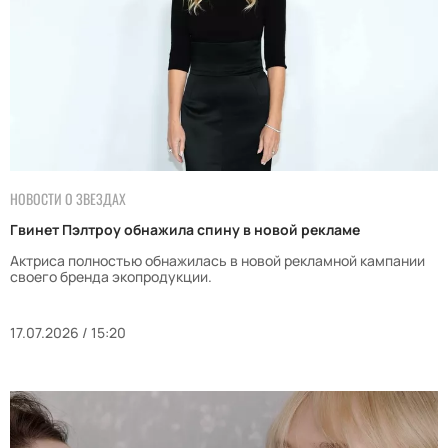
НОВОСТИ О ЗВЕЗДАХ
Гвинет Пэлтроу обнажила спину в новой рекламе
Актриса полностью обнажилась в новой рекламной кампании
своего бренда экопродукции.
17.07.2026 / 15:20