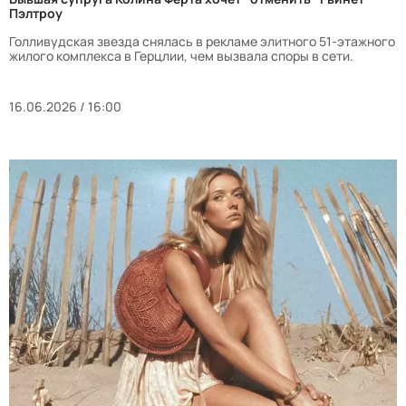
Пэлтроу
Голливудская звезда снялась в рекламе элитного 51-этажного
жилого комплекса в Герцлии, чем вызвала споры в сети.
16.06.2026 / 16:00