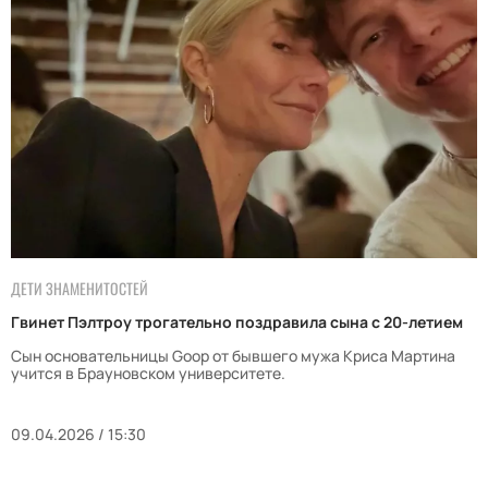
ДЕТИ ЗНАМЕНИТОСТЕЙ
Гвинет Пэлтроу трогательно поздравила сына с 20-летием
Сын основательницы Goop от бывшего мужа Криса Мартина
учится в Брауновском университете.
09.04.2026 / 15:30