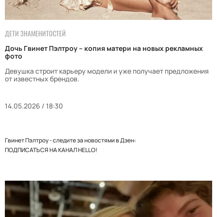
ДЕТИ ЗНАМЕНИТОСТЕЙ
Дочь Гвинет Пэлтроу – копия матери на новых рекламных
фото
Девушка строит карьеру модели и уже получает предложения
от известных брендов.
14.05.2026 / 18:30
Гвинет Пэлтроу - следите за новостями в Дзен:
ПОДПИСАТЬСЯ НА КАНАЛ HELLO!