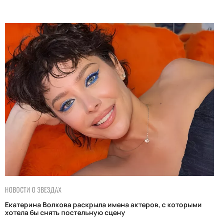
НОВОСТИ О ЗВЕЗДАХ
Екатерина Волкова раскрыла имена актеров, с которыми
хотела бы снять постельную сцену