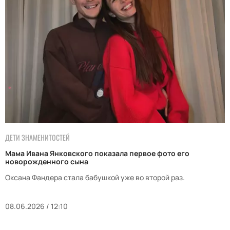
ДЕТИ ЗНАМЕНИТОСТЕЙ
Мама Ивана Янковского показала первое фото его
новорожденного сына
Оксана Фандера стала бабушкой уже во второй раз.
08.06.2026 / 12:10