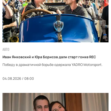
АВТО
Иван Янковский и Юра Борисов дали старт гонке REC
Победу в драматичной борьбе одержала YADRO Motorsport.
04.08.2026 / 08:00