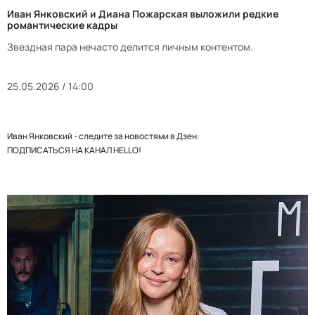
Иван Янковский и Диана Пожарская выложили редкие
романтические кадры
Звездная пара нечасто делится личным контентом.
25.05.2026 / 14:00
Иван Янковский - следите за новостями в Дзен:
ПОДПИСАТЬСЯ НА КАНАЛ HELLO!