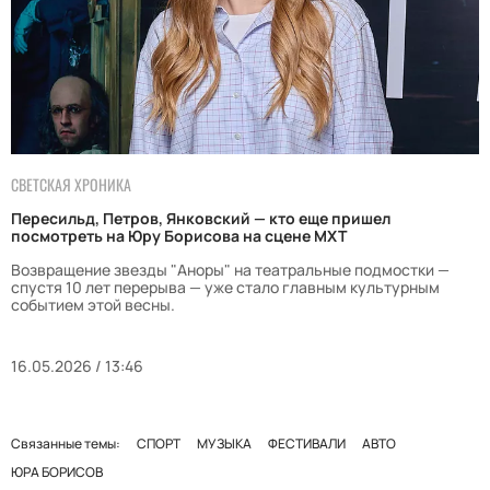
СВЕТСКАЯ ХРОНИКА
Пересильд, Петров, Янковский — кто еще пришел
посмотреть на Юру Борисова на сцене МХТ
Возвращение звезды "Аноры" на театральные подмостки —
спустя 10 лет перерыва — уже стало главным культурным
событием этой весны.
16.05.2026 / 13:46
Связанные темы:
СПОРТ
МУЗЫКА
ФЕСТИВАЛИ
АВТО
ЮРА БОРИСОВ