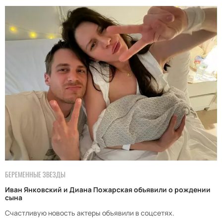
БЕРЕМЕННЫЕ ЗВЕЗДЫ
Иван Янковский и Диана Пожарская объявили о рождении
сына
Счастливую новость актеры объявили в соцсетях.