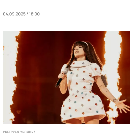
04.09.2025 / 18:00
СВЕТСКАЯ ХРОНИКА