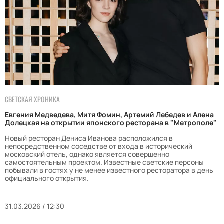
СВЕТСКАЯ ХРОНИКА
Евгения Медведева, Митя Фомин, Артемий Лебедев и Алена
Долецкая на открытии японского ресторана в "Метрополе"
Новый ресторан Дениса Иванова расположился в
непосредственном соседстве от входа в исторический
московский отель, однако является совершенно
самостоятельным проектом. Известные светские персоны
побывали в гостях у не менее известного ресторатора в день
официального открытия.
31.03.2026 / 12:30