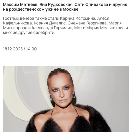
Максим Матвеев, Яна Рудковская, Сати Спивакова и другие
на рождественском ужине в Москве
Гостями вечера также стали Карина Истомина, Алеся
Кафельникова, Ксения Дукалис, Снежана Георгиева, Мария
Миногарова и Александр Горчилин, Мот и Мария Мельникова и
многие другие селебрити.
18.12.2025 / 14:00