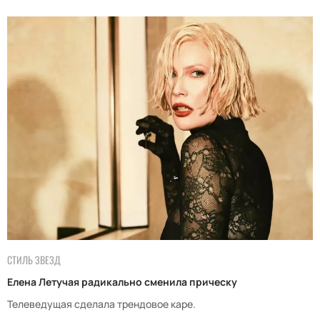
СТИЛЬ ЗВЕЗД
Елена Летучая радикально сменила прическу
Телеведущая сделала трендовое каре.