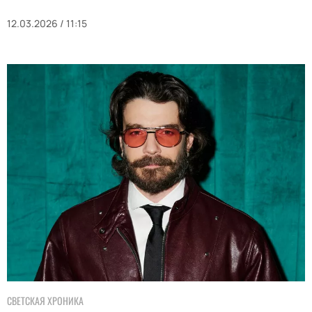
12.03.2026 / 11:15
СВЕТСКАЯ ХРОНИКА