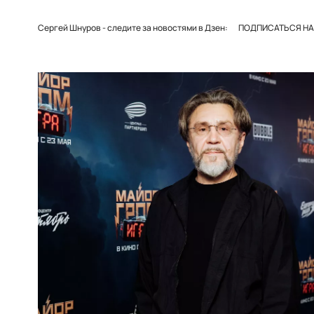
Сергей Шнуров - следите за новостями в Дзен:
ПОДПИСАТЬСЯ НА 