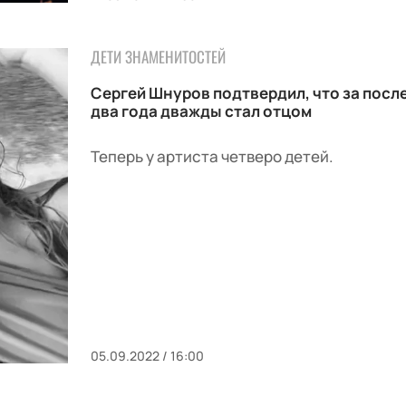
ДЕТИ ЗНАМЕНИТОСТЕЙ
Сергей Шнуров подтвердил, что за посл
два года дважды стал отцом
Теперь у артиста четверо детей.
05.09.2022 / 16:00