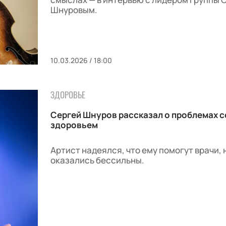
Шнуровым.
10.03.2026 / 18:00
ЗДОРОВЬЕ
Сергей Шнуров рассказал о проблемах с
здоровьем
Артист надеялся, что ему помогут врачи, 
оказались бессильны.