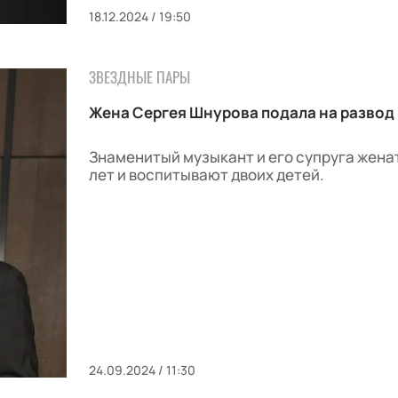
18.12.2024 / 19:50
ЗВЕЗДНЫЕ ПАРЫ
Жена Сергея Шнурова подала на развод
Знаменитый музыкант и его супруга жена
лет и воспитывают двоих детей.
24.09.2024 / 11:30