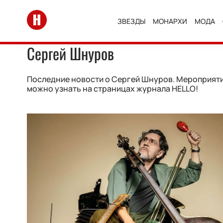
Перейти на главную
ЗВЕЗДЫ
МОНАРХИ
МОДА
Сергей Шнуров
Последние новости о Сергей Шнуров. Мероприятия
можно узнать на страницах журнала HELLO!