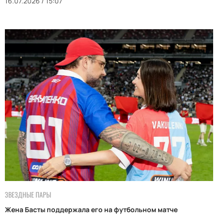
16.07.2026 / 15:07
ЗВЕЗДНЫЕ ПАРЫ
Жена Басты поддержала его на футбольном матче