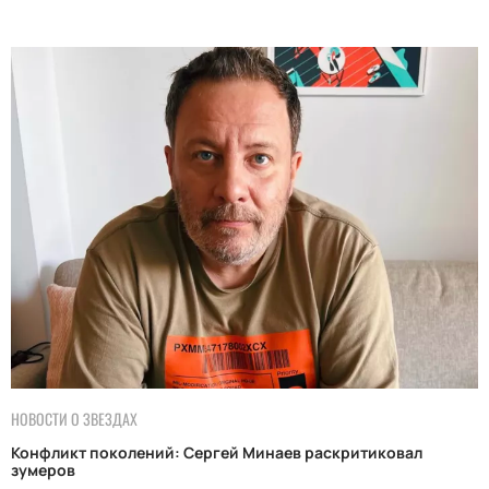
НОВОСТИ О ЗВЕЗДАХ
Конфликт поколений: Сергей Минаев раскритиковал
зумеров