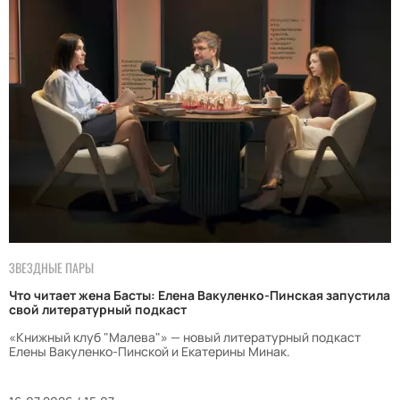
ЗВЕЗДНЫЕ ПАРЫ
Что читает жена Басты: Елена Вакуленко-Пинская запустила
свой литературный подкаст
«Книжный клуб "Малева"» — новый литературный подкаст
Елены Вакуленко-Пинской и Екатерины Минак.