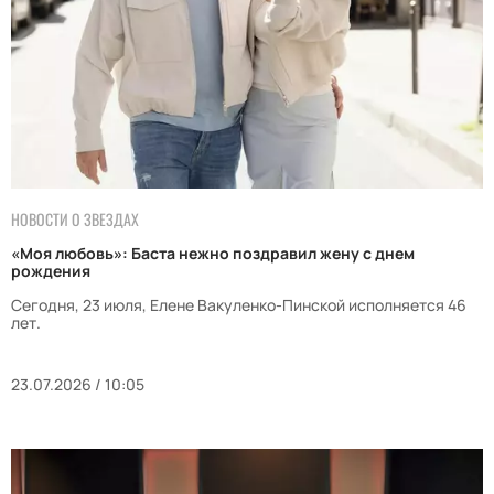
НОВОСТИ О ЗВЕЗДАХ
«Моя любовь»: Баста нежно поздравил жену с днем
рождения
Сегодня, 23 июля, Елене Вакуленко-Пинской исполняется 46
лет.
23.07.2026 / 10:05