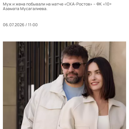
Муж и жена побывали на матче «СКА-Ростов» – ФК «10»
Азамата Мусагалиева.
06.07.2026 / 11:00