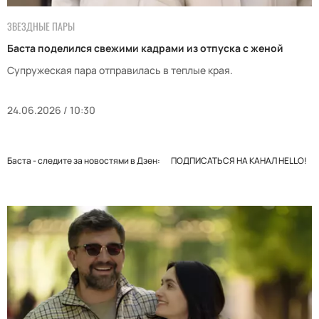
ЗВЕЗДНЫЕ ПАРЫ
Баста поделился свежими кадрами из отпуска с женой
Супружеская пара отправилась в теплые края.
24.06.2026 / 10:30
Баста - следите за новостями в Дзен:
ПОДПИСАТЬСЯ НА КАНАЛ HELLO!