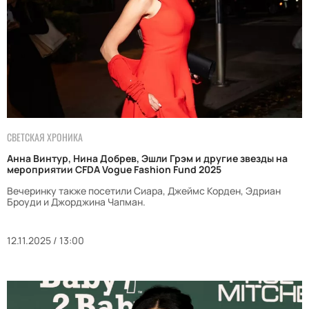
СВЕТСКАЯ ХРОНИКА
Анна Винтур, Нина Добрев, Эшли Грэм и другие звезды на
мероприятии CFDA Vogue Fashion Fund 2025
Вечеринку также посетили Сиара, Джеймс Корден, Эдриан
Броуди и Джорджина Чапман.
12.11.2025 / 13:00