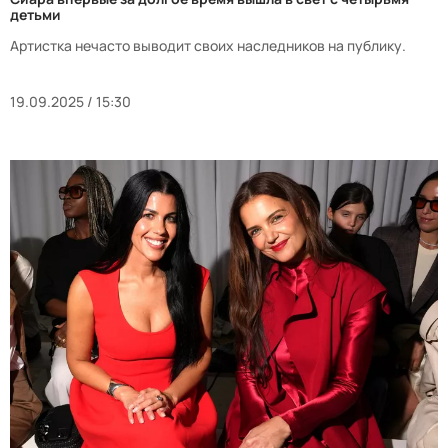
детьми
Артистка нечасто выводит своих наследников на публику.
19.09.2025 / 15:30