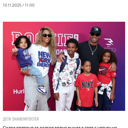
10.11.2025 / 11:00
ДЕТИ ЗНАМЕНИТОСТЕЙ
Сиара впервые за долгое время вышла в свет с четырьмя