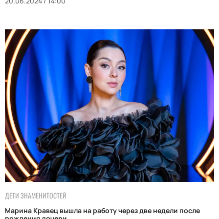
20.06.2024 / 14:00
ДЕТИ ЗНАМЕНИТОСТЕЙ
Марина Кравец вышла на работу через две недели после
рождения дочери