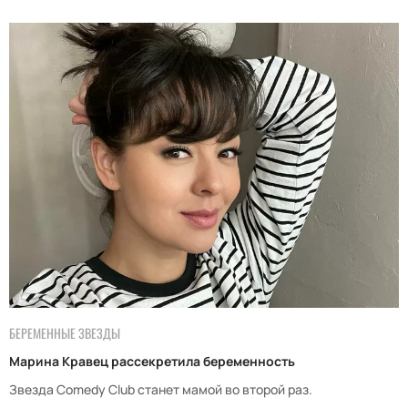
БЕРЕМЕННЫЕ ЗВЕЗДЫ
Марина Кравец рассекретила беременность
Звезда Comedy Club станет мамой во второй раз.