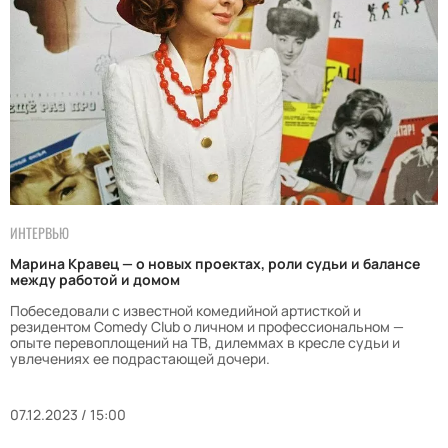
ИНТЕРВЬЮ
Марина Кравец — о новых проектах, роли судьи и балансе
между работой и домом
Побеседовали с известной комедийной артисткой и
резидентом Comedy Club о личном и профессиональном —
опыте перевоплощений на ТВ, дилеммах в кресле судьи и
увлечениях ее подрастающей дочери.
07.12.2023 / 15:00