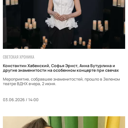
СВЕТСКАЯ ХРОНИКА
Константин Хабенский, Софья Эрнст, Анна Бутурлина и
другие знаменитости на особенном концерте при свечах
Мероприятие, собравшее знаменитостей, прошло в Зеленом
театре ВДНХ вчера, 2 июня.
03.06.2026 / 14:00