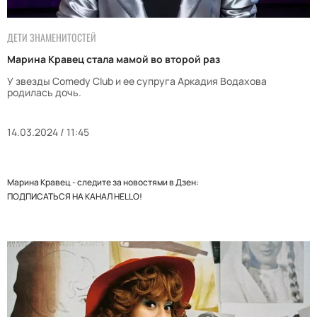
ДЕТИ ЗНАМЕНИТОСТЕЙ
Марина Кравец стала мамой во второй раз
У звезды Comedy Club и ее супруга Аркадия Водахова
родилась дочь.
14.03.2024 / 11:45
Марина Кравец - следите за новостями в Дзен:
ПОДПИСАТЬСЯ НА КАНАЛ HELLO!