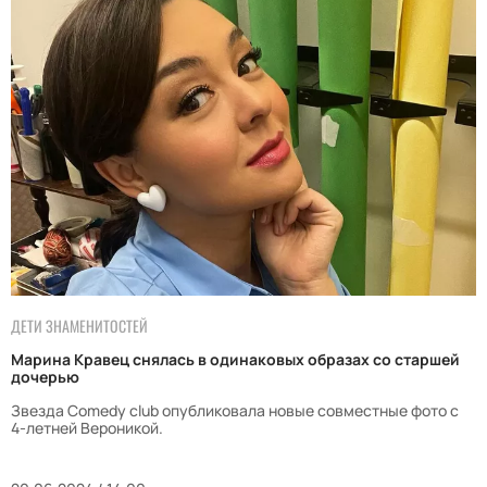
ДЕТИ ЗНАМЕНИТОСТЕЙ
Марина Кравец снялась в одинаковых образах со старшей
дочерью
Звезда Comedy club опубликовала новые совместные фото с
4-летней Вероникой.