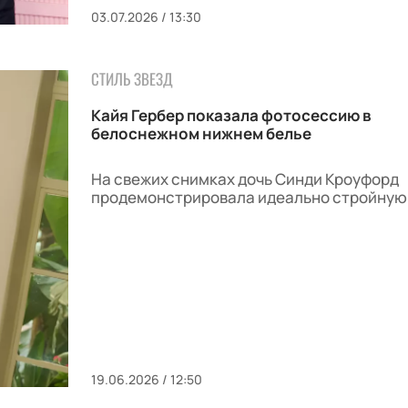
03.07.2026 / 13:30
СТИЛЬ ЗВЕЗД
Кайя Гербер показала фотосессию в
белоснежном нижнем белье
На свежих снимках дочь Синди Кроуфорд
продемонстрировала идеально стройную 
19.06.2026 / 12:50