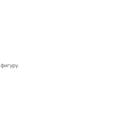
фигуру.