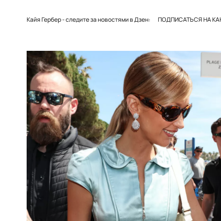
Кайя Гербер - следите за новостями в Дзен:
ПОДПИСАТЬСЯ НА КАН