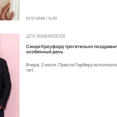
07.07.2026 / 14:30
ДЕТИ ЗНАМЕНИТОСТЕЙ
Синди Кроуфорд трогательно поздравил
особенный день
Вчера, 2 июля, Пресли Герберу исполнило
лет.