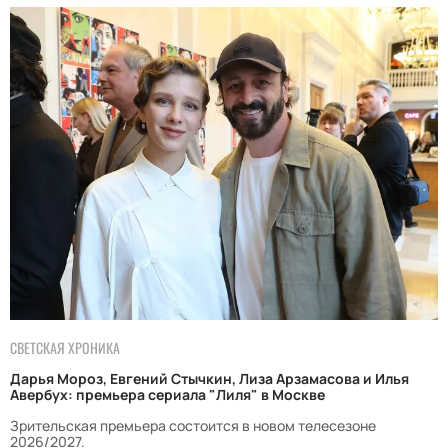
СВЕТСКАЯ ХРОНИКА
Дарья Мороз, Евгений Стычкин, Лиза Арзамасова и Илья
Авербух: премьера сериала "Лиля" в Москве
Зрительская премьера состоится в новом телесезоне
2026/2027.