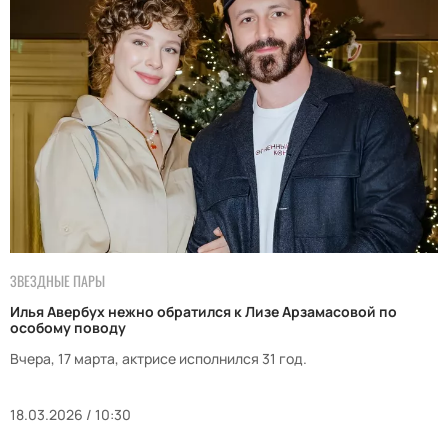
ЗВЕЗДНЫЕ ПАРЫ
Илья Авербух нежно обратился к Лизе Арзамасовой по
особому поводу
Вчера, 17 марта, актрисе исполнился 31 год.
18.03.2026 / 10:30