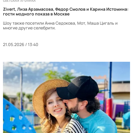
Zivert, Лиза Арзамасова, Федор Смолов и Карина Истомина:
гости модного показа в Москве
Шоу также посетили Анна Седокова, Мот, Маша Цигаль и
многие другие селебрити.
21.05.2026 / 13:40