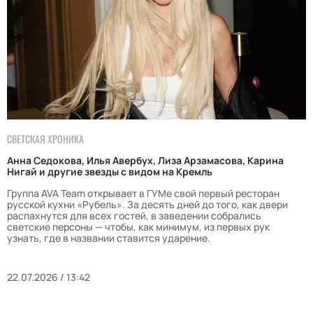
СВЕТСКАЯ ХРОНИКА
Анна Седокова, Илья Авербух, Лиза Арзамасова, Карина
Нигай и другие звезды с видом на Кремль
Группа AVA Team открывает в ГУМе свой первый ресторан
русской кухни «Рубель». За десять дней до того, как двери
распахнутся для всех гостей, в заведении собрались
светские персоны — чтобы, как минимум, из первых рук
узнать, где в названии ставится ударение.
22.07.2026 / 13:42