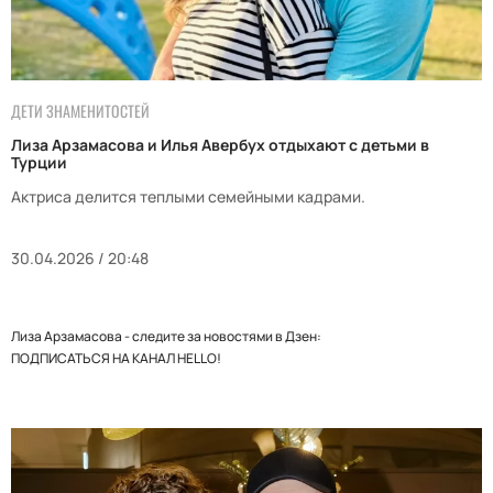
ДЕТИ ЗНАМЕНИТОСТЕЙ
Лиза Арзамасова и Илья Авербух отдыхают с детьми в
Турции
Актриса делится теплыми семейными кадрами.
30.04.2026 / 20:48
Лиза Арзамасова - следите за новостями в Дзен:
ПОДПИСАТЬСЯ НА КАНАЛ HELLO!