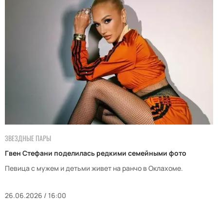
ЗВЕЗДНЫЕ ПАРЫ
Гвен Стефани поделилась редкими семейными фото
Певица с мужем и детьми живет на ранчо в Оклахоме.
26.06.2026 / 16:00