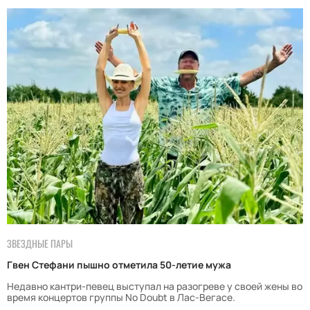
ЗВЕЗДНЫЕ ПАРЫ
Гвен Стефани пышно отметила 50-летие мужа
Недавно кантри-певец выступал на разогреве у своей жены во
время концертов группы No Doubt в Лас-Вегасе.