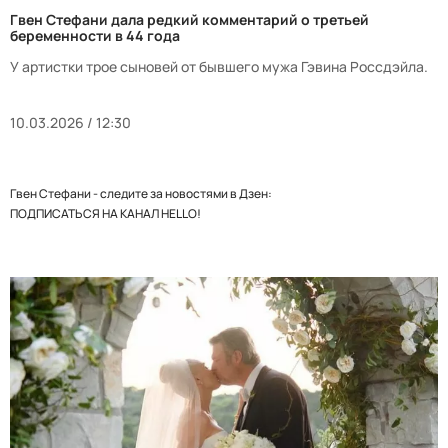
Гвен Стефани дала редкий комментарий о третьей
беременности в 44 года
У артистки трое сыновей от бывшего мужа Гэвина Россдэйла.
10.03.2026 / 12:30
Гвен Стефани - следите за новостями в Дзен:
ПОДПИСАТЬСЯ НА КАНАЛ HELLO!