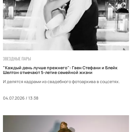
ЗВЕЗДНЫЕ ПАРЫ
"Каждый день лучше прежнего": Гвен Стефани и Блейк
Шелтон отмечают 5-летие семейной жизни
И делятся кадрами из свадебного фотоархива в соцсетях.
04.07.2026 / 13:38