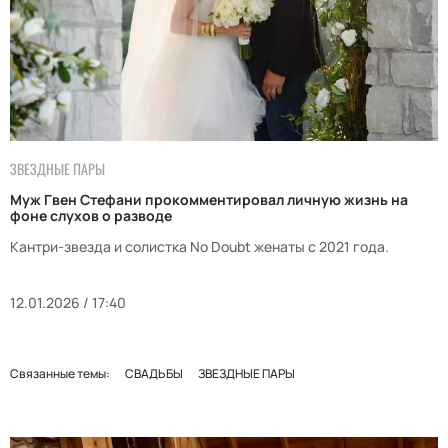
ЗВЕЗДНЫЕ ПАРЫ
Муж Гвен Стефани прокомментировал личную жизнь на
фоне слухов о разводе
Кантри-звезда и солистка No Doubt женаты с 2021 года.
12.01.2026 / 17:40
Связанные темы:
СВАДЬБЫ
ЗВЕЗДНЫЕ ПАРЫ