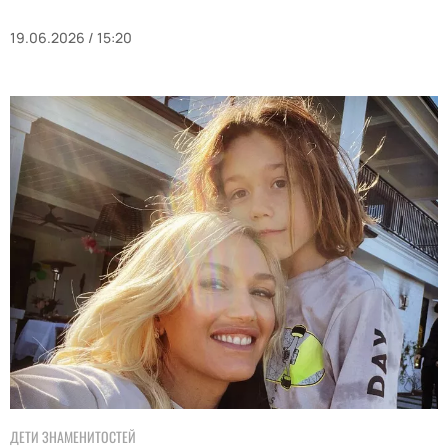
19.06.2026 / 15:20
ДЕТИ ЗНАМЕНИТОСТЕЙ