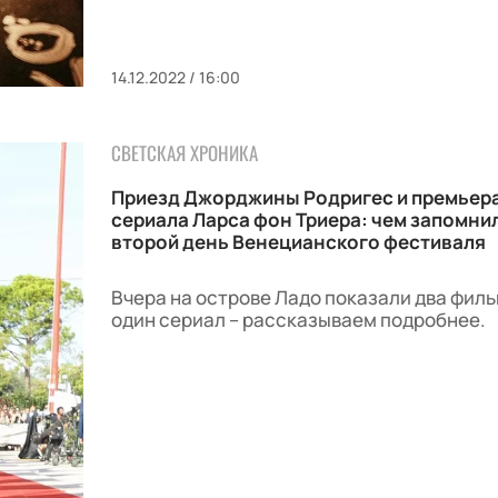
14.12.2022 / 16:00
СВЕТСКАЯ ХРОНИКА
Приезд Джорджины Родригес и премьер
сериала Ларса фон Триера: чем запомни
второй день Венецианского фестиваля
Вчера на острове Ладо показали два филь
один сериал – рассказываем подробнее.