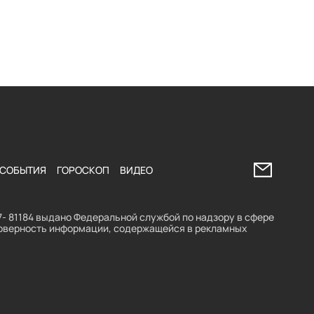
Напишите 
СОБЫТИЯ
ГОРОСКОП
ВИДЕО
- 81184 выдано Федеральной службой по надзору в сфере
стоверность информации, содержащейся в рекламных