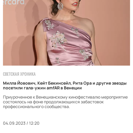
СВЕТСКАЯ ХРОНИКА
Милла Йовович, Кейт Бекинсейл, Рита Ора и другие звезды
посетили гала-ужин amfAR в Венеции
Приуроченное к Венецианскому кинофестивалю мероприятие
состоялось на фоне продолжающихся забастовок
профессионального сообщества.
04.09.2023 / 12:20