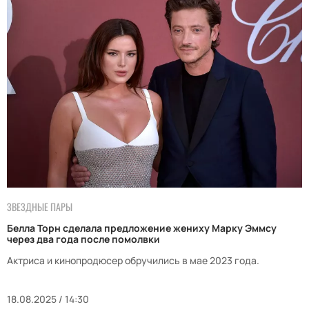
ЗВЕЗДНЫЕ ПАРЫ
Белла Торн сделала предложение жениху Марку Эммсу
через два года после помолвки
Актриса и кинопродюсер обручились в мае 2023 года.
18.08.2025 / 14:30