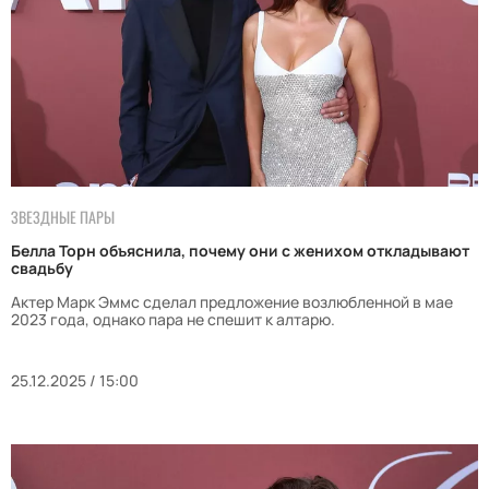
ЗВЕЗДНЫЕ ПАРЫ
Белла Торн объяснила, почему они с женихом откладывают
свадьбу
Актер Марк Эммс сделал предложение возлюбленной в мае
2023 года, однако пара не спешит к алтарю.
25.12.2025 / 15:00