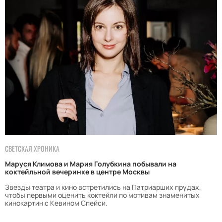
СВЕТСКАЯ ХРОНИКА
Маруся Климова и Мария Голубкина побывали на
коктейльной вечеринке в центре Москвы
Звезды театра и кино встретились на Патриарших прудах,
чтобы первыми оценить коктейли по мотивам знаменитых
кинокартин с Кевином Спейси.