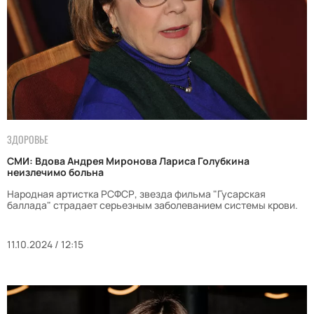
ЗДОРОВЬЕ
СМИ: Вдова Андрея Миронова Лариса Голубкина
неизлечимо больна
Народная артистка РСФСР, звезда фильма "Гусарская
баллада" страдает серьезным заболеванием системы крови.
11.10.2024 / 12:15