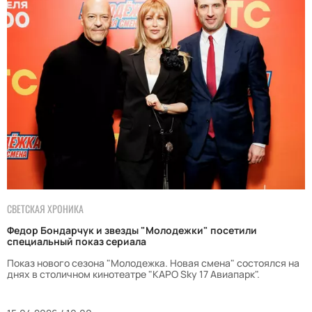
СВЕТСКАЯ ХРОНИКА
Федор Бондарчук и звезды "Молодежки" посетили
специальный показ сериала
Показ нового сезона "Молодежка. Новая смена" состоялся на
днях в столичном кинотеатре "КАРО Sky 17 Авиапарк".