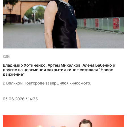
КИНО
Владимир Хотиненко, Артем Михалков, Алена Бабенко и
другие на церемонии закрытия кинофестиваля "Новое
движение"
В Великом Новгороде завершился киносмотр.
03.06.2026 / 14:35