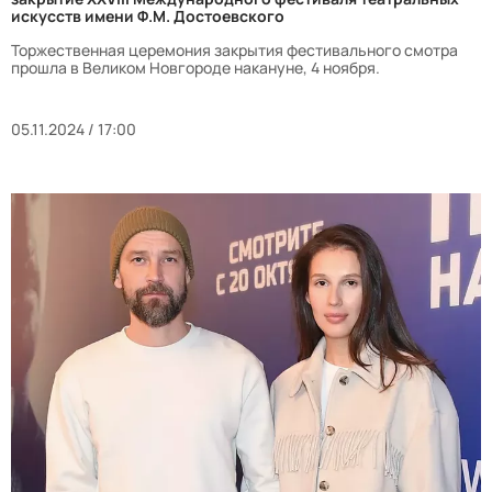
искусств имени Ф.М. Достоевского
Торжественная церемония закрытия фестивального смотра
прошла в Великом Новгороде накануне, 4 ноября.
05.11.2024 / 17:00