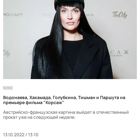
КИНО
Водонаева, Хакамада, Голубкина, Тишман и Паршута на
премьере фильма "Корсаж"
Австрийско-французская картина выйдет в отечественный
прокат уже на следующей неделе.
13.10.2022 / 13:10