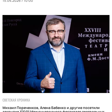
15.04.2026 / 10:00
СВЕТСКАЯ ХРОНИКА
Михаил Пореченков, Алена Бабенко и другие посетили
закрытие XXVIII Международного фестиваля театральных