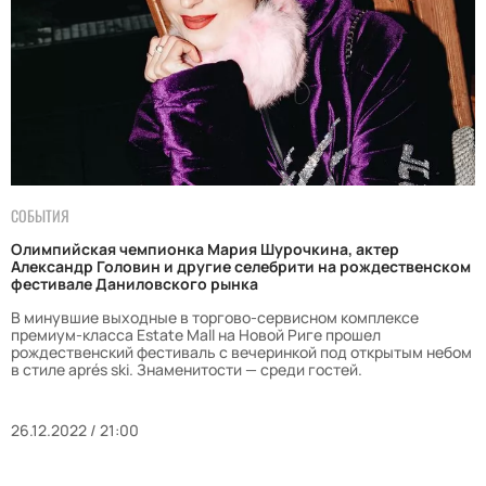
СОБЫТИЯ
Олимпийская чемпионка Мария Шурочкина, актер
Александр Головин и другие селебрити на рождественском
фестивале Даниловского рынка
В минувшие выходные в торгово-сервисном комплексе
премиум-класса Estate Mall на Новой Риге прошел
рождественский фестиваль с вечеринкой под открытым небом
в стиле aprés ski. Знаменитости — среди гостей.
26.12.2022 / 21:00