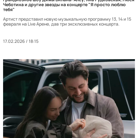
Чеботина и другие звезды на концерте "Я просто люблю
тебя"
Артист представил новую музыкальную программу 13, 14 и 15
февраля на Live Арене, дав три эксклюзивных концерта.
17.02.2026 / 18:15