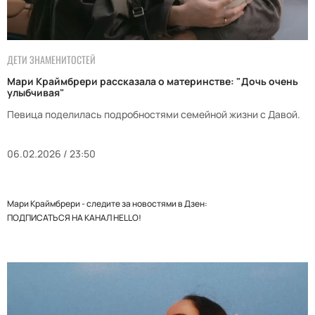
ДЕТИ ЗНАМЕНИТОСТЕЙ
Мари Краймбрери рассказала о материнстве: "Дочь очень
улыбчивая"
Певица поделилась подробностями семейной жизни с Давой.
06.02.2026 / 23:50
Мари Краймбрери - следите за новостями в Дзен:
ПОДПИСАТЬСЯ НА КАНАЛ HELLO!