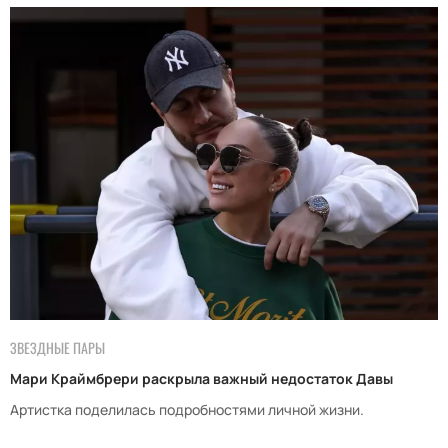
ЗВЕЗДНЫЕ ПАРЫ
Мари Краймбрери раскрыла важный недостаток Давы
Артистка поделилась подробностями личной жизни.