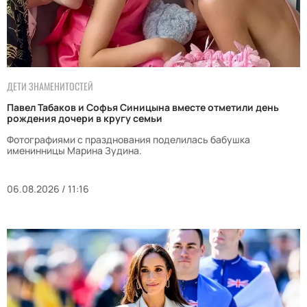
ДЕТИ ЗНАМЕНИТОСТЕЙ
Павел Табаков и Софья Синицына вместе отметили день
рождения дочери в кругу семьи
Фотографиями с празднования поделилась бабушка
именинницы Марина Зудина.
06.08.2026 / 11:16