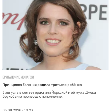
БРИТАНСКИЕ МОНАРХИ
Принцесса Евгения родила третьего ребёнка
3 августа в семье герцогини Йоркской и её мужа Джека
Бруксбэнка произошло пополнение.
05.08.2026 / 10:23