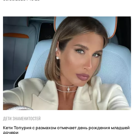
ДЕТИ ЗНАМЕНИТОСТЕЙ
Кети Топурия с размахом отмечает день рождения младшей
дочери