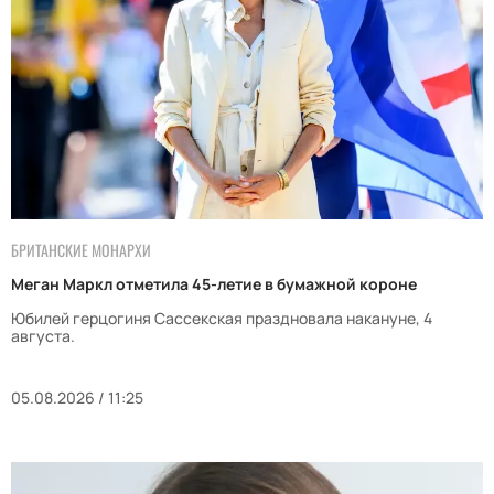
БРИТАНСКИЕ МОНАРХИ
Меган Маркл отметила 45-летие в бумажной короне
Юбилей герцогиня Сассекская праздновала накануне, 4
августа.
05.08.2026 / 11:25