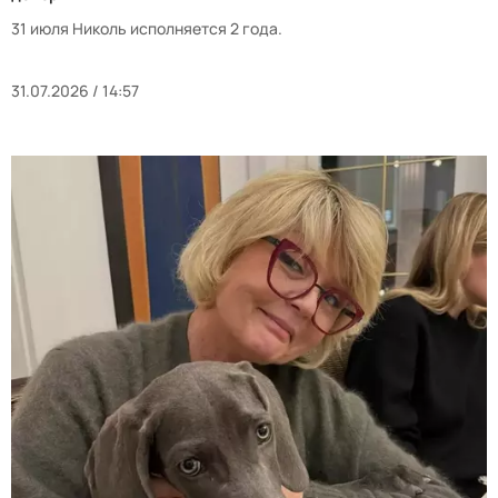
31 июля Николь исполняется 2 года.
31.07.2026 / 14:57