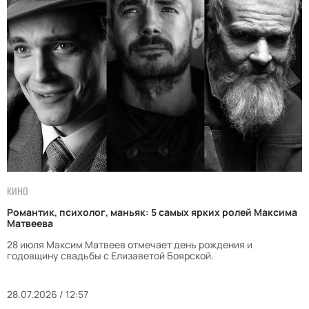
КИНО
Романтик, психолог, маньяк: 5 самых ярких ролей Максима
Матвеева
28 июля Максим Матвеев отмечает день рождения и
годовщину свадьбы с Елизаветой Боярской.
28.07.2026 / 12:57