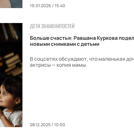
19.01.2026 / 15:40
ДЕТИ ЗНАМЕНИТОСТЕЙ
Больше счастья: Равшана Куркова поде
новыми снимками с детьми
В соцсетях обсуждают, что маленькая до
актрисы — копия мамы.
28.12.2025 / 10:00