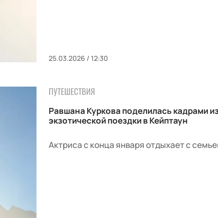
25.03.2026 / 12:30
ПУТЕШЕСТВИЯ
Равшана Куркова поделилась кадрами и
экзотической поездки в Кейптаун
Актриса с конца января отдыхает с семье