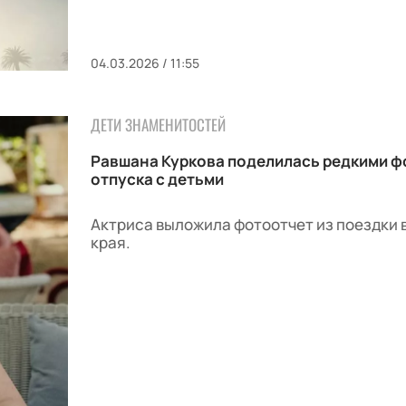
04.03.2026 / 11:55
ДЕТИ ЗНАМЕНИТОСТЕЙ
Равшана Куркова поделилась редкими ф
отпуска с детьми
Актриса выложила фотоотчет из поездки 
края.