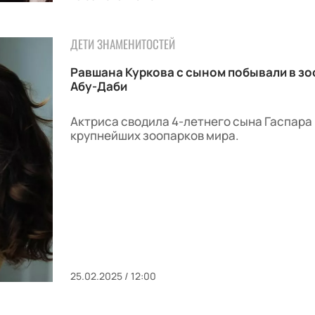
ДЕТИ ЗНАМЕНИТОСТЕЙ
Равшана Куркова с сыном побывали в зо
Абу-Даби
Актриса сводила 4-летнего сына Гаспара 
крупнейших зоопарков мира.
25.02.2025 / 12:00