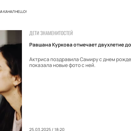
 КАНАЛ HELLO!
ДЕТИ ЗНАМЕНИТОСТЕЙ
Равшана Куркова отмечает двухлетие д
Актриса поздравила Самиру с днем рожде
показала новые фото с ней.
25.03.2025 / 18:20