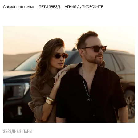
Связанные темы:
ДЕТИ ЗВЕЗД
АГНИЯ ДИТКОВСКИТЕ
ЗВЕЗДНЫЕ ПАРЫ