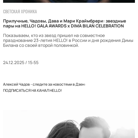
СВЕТСКАЯ ХРОНИКА
Прилучные, Чадовы, Дава и Мари Краймбрери: звездные
пары на HELLO! GALA AWARDS х DIMA BILAN CELEBRATION
Показываем, кто из звезд пришел на совместное
празднование 23-летия HELLO! в России и дня рождения Димы
Билана со своей второй половинкой.
24.12.2025 / 15:55
Алексей Чадов - следите за новостями в Дзен:
ПОДПИСАТЬСЯ НА КАНАЛ HELLO!