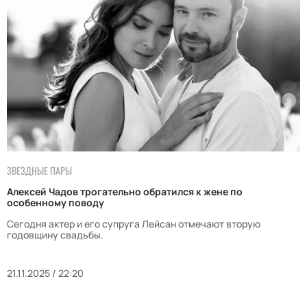
ЗВЕЗДНЫЕ ПАРЫ
Алексей Чадов трогательно обратился к жене по
особенному поводу
Сегодня актер и его супруга Лейсан отмечают вторую
годовщину свадьбы.
21.11.2025 / 22:20