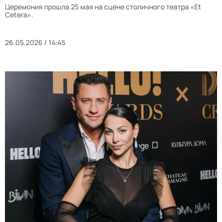
Церемония прошла 25 мая на сцене столичного театра «Et
Cetera».
26.05.2026 / 14:45