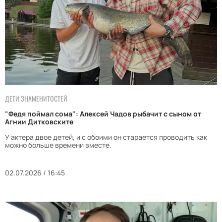
ДЕТИ ЗНАМЕНИТОСТЕЙ
"Федя поймал сома": Алексей Чадов рыбачит с сыном от
Агнии Дитковските
У актера двое детей, и с обоими он старается проводить как
можно больше времени вместе.
02.07.2026 / 16:45