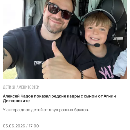
ДЕТИ ЗНАМЕНИТОСТЕЙ
Алексей Чадов показал редкие кадры с сыном от Агнии
Дитковските
У актера двое детей от двух разных браков.
05.06.2026 / 17:00