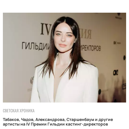
СВЕТСКАЯ ХРОНИКА
Табаков, Чадов, Александрова, Старшенбаум и другие
артисты на IV Премии Гильдии кастинг-директоров