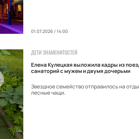
01.07.2026 / 14:00
ДЕТИ ЗНАМЕНИТОСТЕЙ
Елена Кулецкая выложила кадры из поез
санаторий с мужем и двумя дочерьми
Звездное семейство отправилось на отды
лесные чащи.