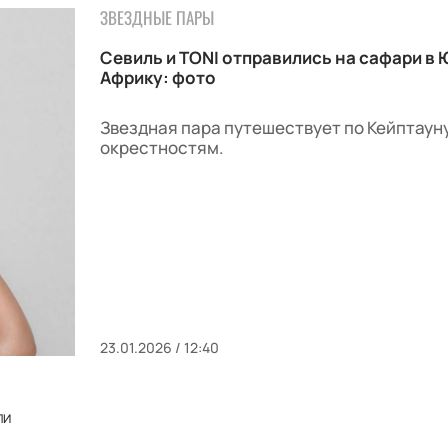
ЗВЕЗДНЫЕ ПАРЫ
Севиль и TONI отправились на сафари в
Африку: фото
Звездная пара путешествует по Кейптауну
окрестностям.
23.01.2026 / 12:40
ЛИ