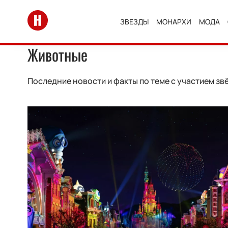
Перейти на главную
ЗВЕЗДЫ
МОНАРХИ
МОДА
Животные
Последние новости и факты по теме с участием зв