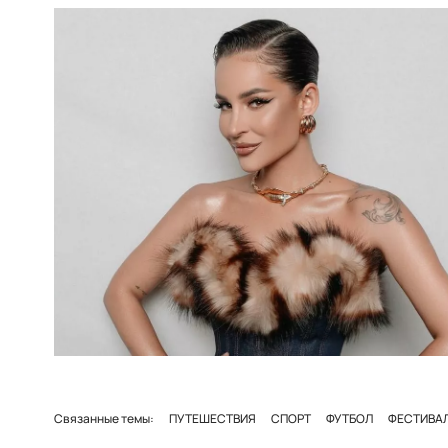
Связанные темы:
ПУТЕШЕСТВИЯ
СПОРТ
ФУТБОЛ
ФЕСТИВА