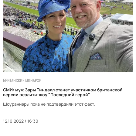
БРИТАНСКИЕ МОНАРХИ
СМИ: муж Зары Тиндалл станет участником британской
версии реалити-шоу "Последний герой"
Шоураннеры пока не подтвердили этот факт.
12.10.2022 / 16:30