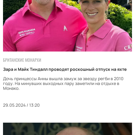
БРИТАНСКИЕ МОНАРХИ
Зара и Майк Тиндалл проводят роскошный отпуск на яхте
Дочь принцессы Анны вышла замуж за звезду регби в 2010
году. На минувших выходных пару заметили на отдыхе в
Монако.
29.05.2024 / 13:20