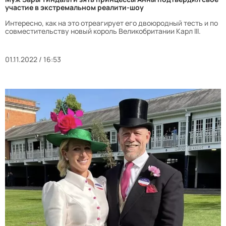
участие в экстремальном реалити-шоу
Интересно, как на это отреагирует его двоюродный тесть и по
совместительству новый король Великобритании Карл III.
01.11.2022 / 16:53