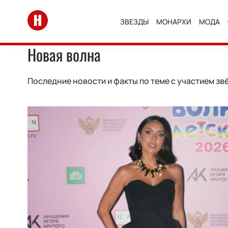
Перейти на главную
ЗВЕЗДЫ
МОНАРХИ
МОДА
Новая волна
Последние новости и факты по теме с участием зв