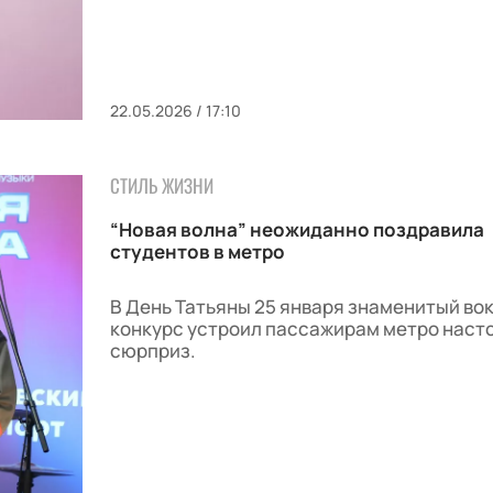
22.05.2026 / 17:10
СТИЛЬ ЖИЗНИ
“Новая волна” неожиданно поздравила
студентов в метро
В День Татьяны 25 января знаменитый во
конкурс устроил пассажирам метро наст
сюрприз.