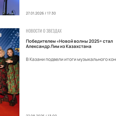
27.01.2026 / 17:30
НОВОСТИ О ЗВЕЗДАХ
Победителем «Новой волны 2025» стал
Александр Лим из Казахстана
В Казани подвели итоги музыкального кон
27.08.2025 / 13:00