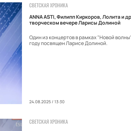
СВЕТСКАЯ ХРОНИКА
ANNA ASTI, Филипп Киркоров, Лолита и д
творческом вечере Ларисы Долиной
Один из концертов в рамках "Новой волны"
году посвящен Ларисе Долиной.
24.08.2025 / 13:30
СВЕТСКАЯ ХРОНИКА