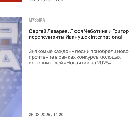
МУЗЫКА
Сергей Лазарев, Люся Чеботина и Григор
перепели хиты Иванушек International
Знакомые каждому песни приобрели ново
прочтение в рамках конкурса молодых
исполнителей «Новая волна 2025».
25.08.2025 / 14:20