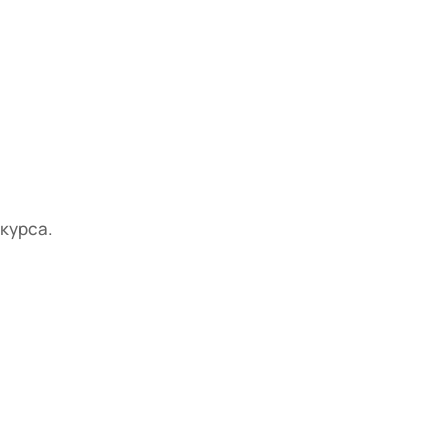
курса.