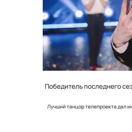
Победитель последнего сез
Лучший танцор телепроекта дал и