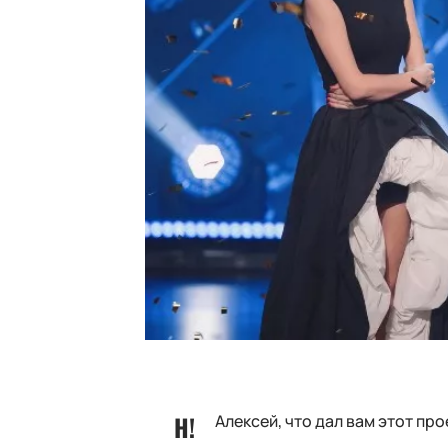
Алексей, что дал вам этот пр