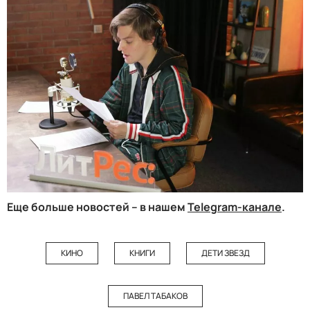
Еще больше новостей – в нашем
Telegram-канале
.
КИНО
КНИГИ
ДЕТИ ЗВЕЗД
ПАВЕЛ ТАБАКОВ