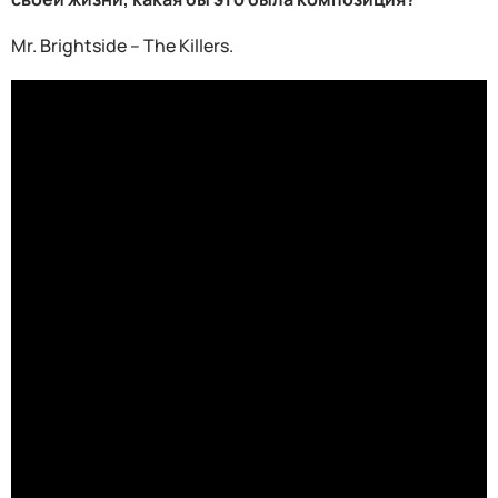
Mr. Brightside – The Killers.