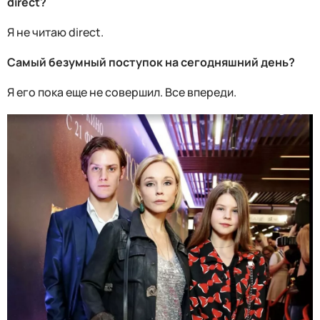
direct?
Я не читаю direct.
Самый безумный поступок на сегодняшний день?
Я его пока еще не совершил. Все впереди.