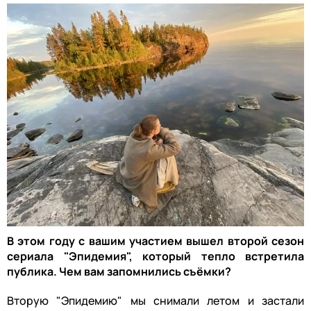
В этом году с вашим участием вышел второй сезон
сериала "Эпидемия", который тепло встретила
публика. Чем вам запомнились съёмки?
Вторую "Эпидемию" мы снимали летом и застали